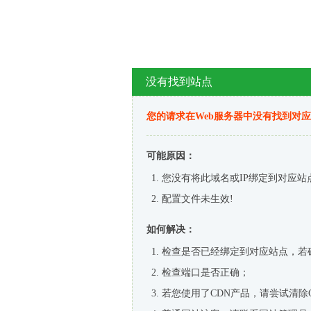
没有找到站点
您的请求在Web服务器中没有找到对
可能原因：
您没有将此域名或IP绑定到对应站
配置文件未生效!
如何解决：
检查是否已经绑定到对应站点，若
检查端口是否正确；
若您使用了CDN产品，请尝试清除