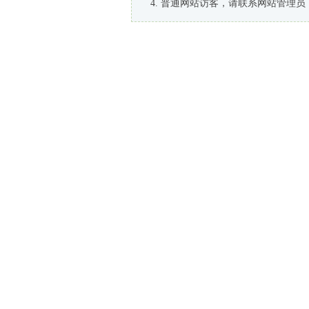
普通网站访客，请联系网站管理员